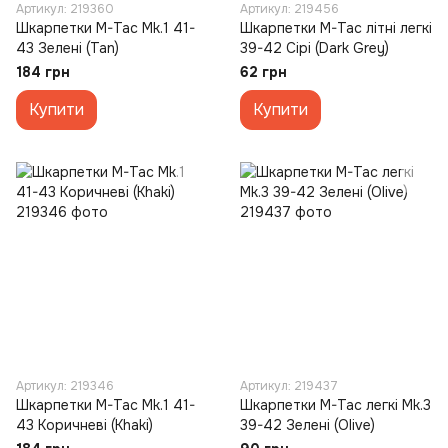
Артикул: 219360
Артикул: 219456
Шкарпетки M-Tac Mk.1 41-
Шкарпетки M-Tac літні легкі
43 Зелені (Tan)
39-42 Сірі (Dark Grey)
184 грн
62 грн
Купити
Купити
Артикул: 219346
Артикул: 219437
Шкарпетки M-Tac Mk.1 41-
Шкарпетки M-Tac легкі Mk.3
43 Коричневі (Khaki)
39-42 Зелені (Olive)