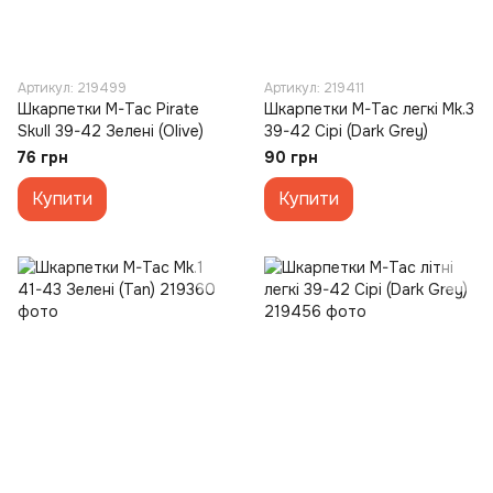
Артикул: 219499
Артикул: 219411
Шкарпетки M-Tac Pirate
Шкарпетки M-Tac легкі Mk.3
Skull 39-42 Зелені (Olive)
39-42 Сірі (Dark Grey)
76 грн
90 грн
Купити
Купити