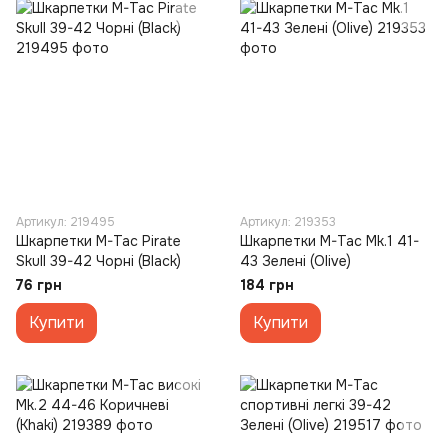
Артикул: 219495
Артикул: 219353
Шкарпетки M-Tac Pirate
Шкарпетки M-Tac Mk.1 41-
Skull 39-42 Чорні (Black)
43 Зелені (Olive)
76 грн
184 грн
Купити
Купити