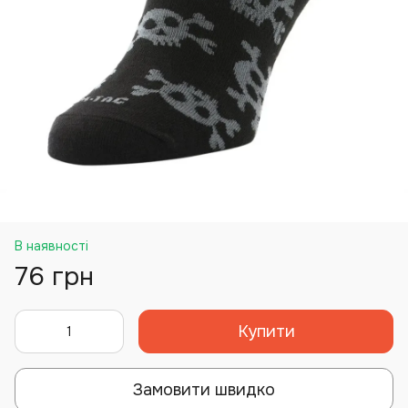
В наявності
76 грн
Купити
Замовити швидко