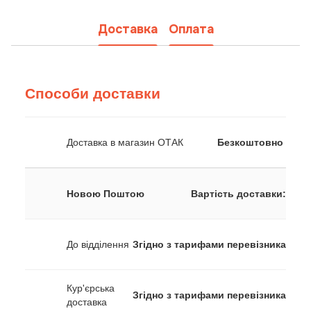
Доставка
Оплата
Способи доставки
Доставка в магазин ОТАК
Безкоштовно
Новою Поштою
Вартість доставки:
До відділення
Згідно з тарифами перевізника
Кур'єрська
Згідно з тарифами перевізника
доставка