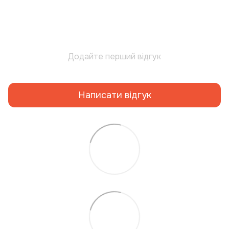
Додайте перший відгук
Написати відгук