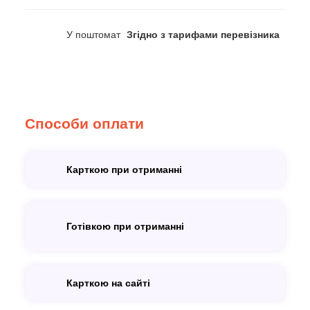
У поштомат
Згідно з тарифами перевізника
Способи оплати
Карткою при отриманні
Готівкою при отриманні
Карткою на сайті