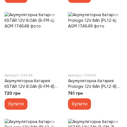
Артикул: 174648
Артикул: 174649
Акумуляторна батарея
Акумуляторна батарея
KSTAR 12V 8.0Ah (6-FM-8)
Prologix 12V 8Ah (PL12-8)
AGM
AGM
720 грн
761 грн
Купити
Купити