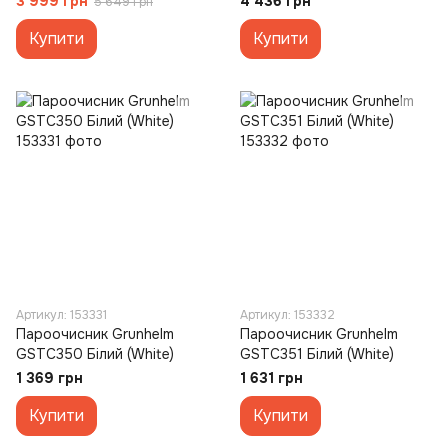
3 999 грн
4 436 грн
5 649 грн
Купити
Купити
Артикул: 153331
Артикул: 153332
Пароочисник Grunhelm
Пароочисник Grunhelm
GSTC350 Білий (White)
GSTC351 Білий (White)
1 369 грн
1 631 грн
Купити
Купити