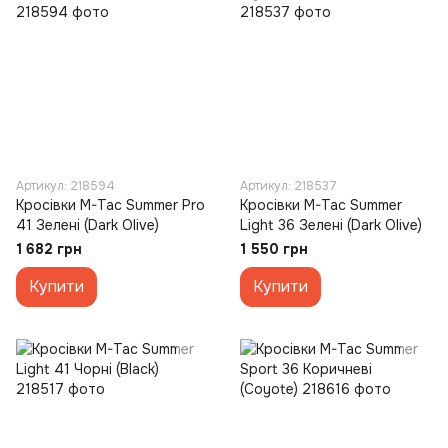
Артикул: 218594
Артикул: 218537
Кросівки M-Tac Summer Pro
Кросівки M-Tac Summer
41 Зелені (Dark Olive)
Light 36 Зелені (Dark Olive)
1 682 грн
1 550 грн
Купити
Купити