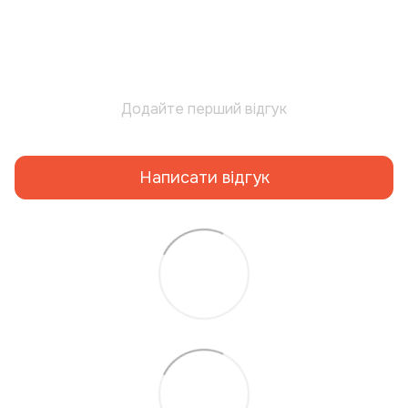
Додайте перший відгук
Написати відгук