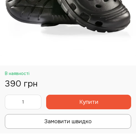
В наявності
390 грн
Купити
Замовити швидко