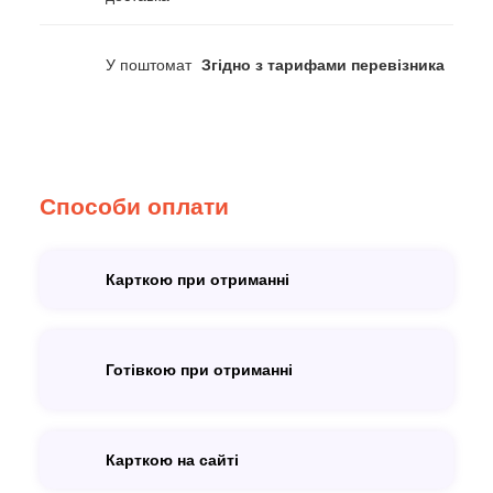
У поштомат
Згідно з тарифами перевізника
Способи оплати
Карткою при отриманні
Готівкою при отриманні
Карткою на сайті