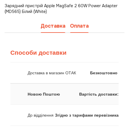
Зарядний пристрій Apple MagSafe 2 60W Power Adapter
(MD565) Білий (White)
Доставка
Оплата
Способи доставки
Доставка в магазин ОТАК
Безкоштовно
Новою Поштою
Вартість доставки:
До відділення
Згідно з тарифами перевізника