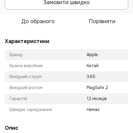
Замовити швидко
До обраного
Порівняти
Характеристики
Бренд
Apple
Країна виробник
Китай
Вихідний струм
3.65
Вихідний роз'єм
MagSafe 2
Гарантія
12 місяців
Швидке заряджання
Немає
Опис