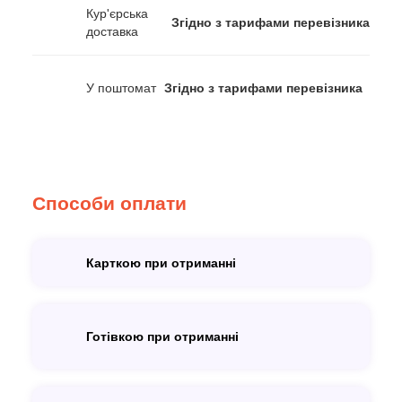
Кур'єрська
Згідно з тарифами перевізника
доставка
У поштомат
Згідно з тарифами перевізника
Способи оплати
Карткою при отриманні
Готівкою при отриманні