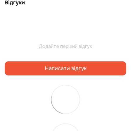
Відгуки
Додайте перший відгук
Написати відгук