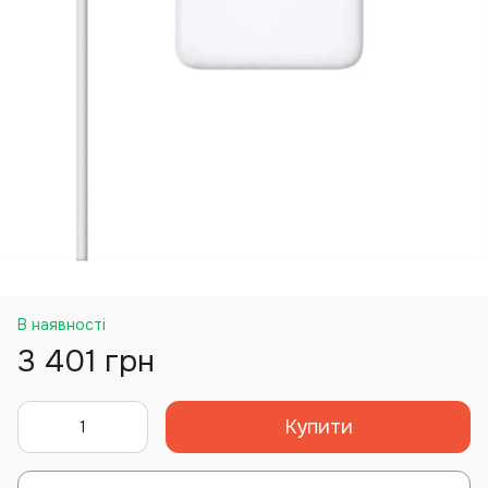
В наявності
3 401 грн
Купити