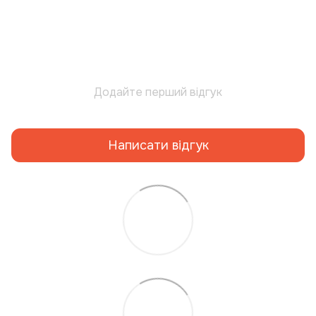
Додайте перший відгук
Написати відгук