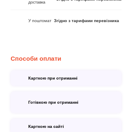
доставка
У поштомат
Згідно з тарифами перевізника
Способи оплати
Карткою при отриманні
Готівкою при отриманні
Карткою на сайті