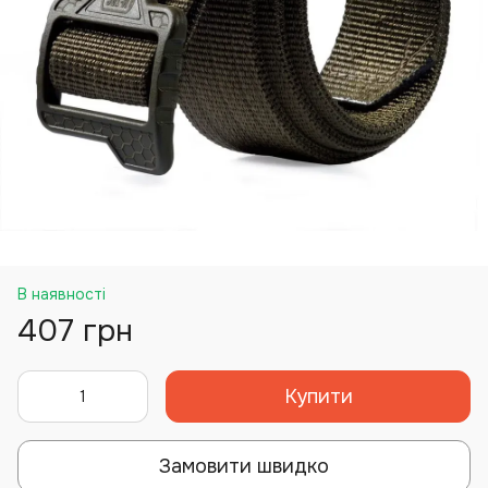
В наявності
407 грн
Купити
Замовити швидко