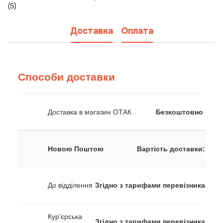
(S)
Доставка
Оплата
Способи доставки
Доставка в магазин ОТАК
Безкоштовно
Новою Поштою
Вартість доставки:
До відділення
Згідно з тарифами перевізника
Кур'єрська
Згідно з тарифами перевізника