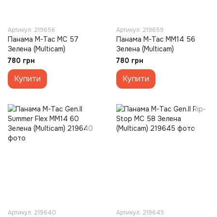
Артикул: 219656
Артикул: 219659
Панама M-Tac MC 57
Панама M-Tac MM14 56
Зелена (Multicam)
Зелена (Multicam)
780 грн
780 грн
Купити
Купити
Артикул: 219640
Артикул: 219645