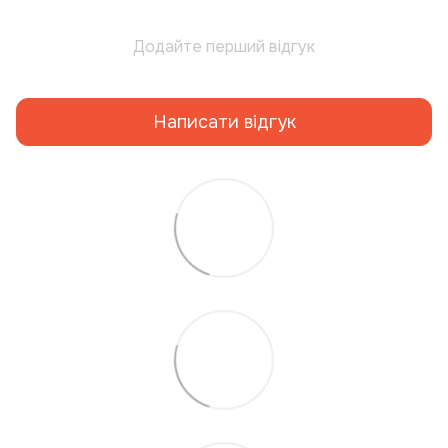
Додайте перший відгук
Написати відгук