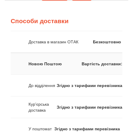
Способи доставки
Доставка в магазин ОТАК
Безкоштовно
Новою Поштою
Вартість доставки:
До відділення
Згідно з тарифами перевізника
Кур'єрська
Згідно з тарифами перевізника
доставка
У поштомат
Згідно з тарифами перевізника