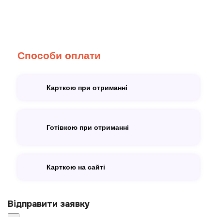
Способи оплати
Карткою при отриманні
Готівкою при отриманні
Карткою на сайті
Відправити заявку