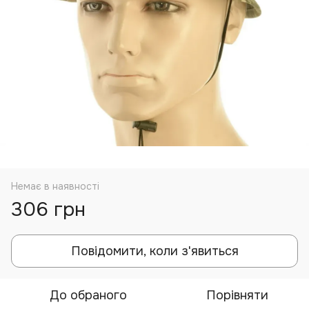
Немає в наявності
306 грн
Повідомити, коли з'явиться
До обраного
Порівняти