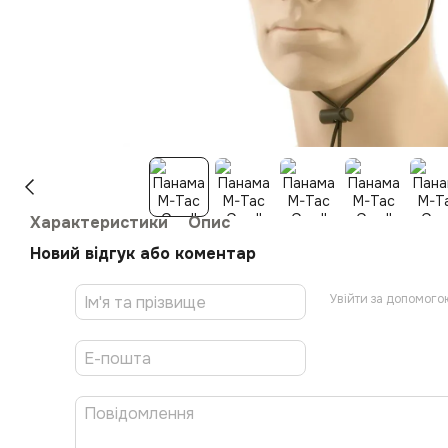
Характеристики
Опис
Новий відгук або коментар
Увійти за допомого