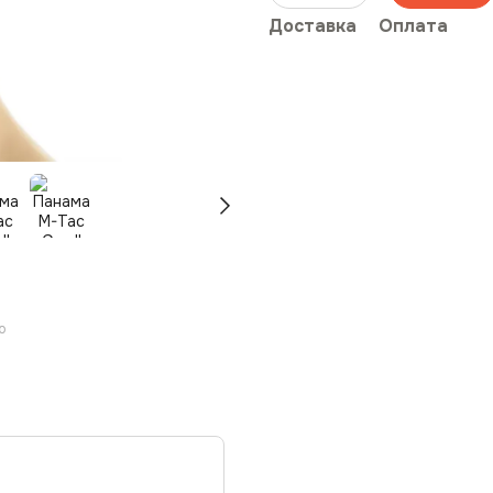
Доставка
Оплата
ю