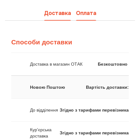
Доставка
Оплата
Способи доставки
Доставка в магазин ОТАК
Безкоштовно
Новою Поштою
Вартість доставки:
До відділення
Згідно з тарифами перевізника
Кур'єрська
Згідно з тарифами перевізника
доставка