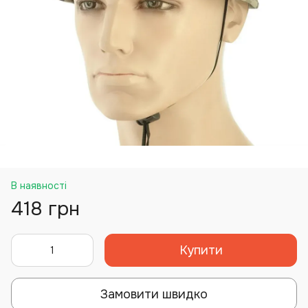
В наявності
418 грн
Купити
Замовити швидко