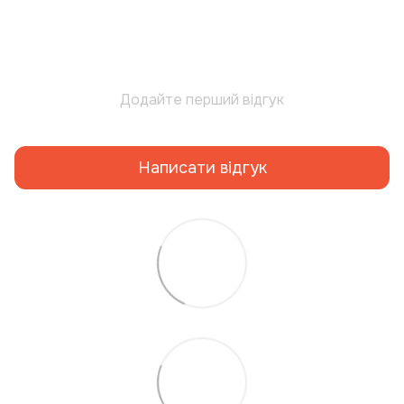
Додайте перший відгук
Написати відгук