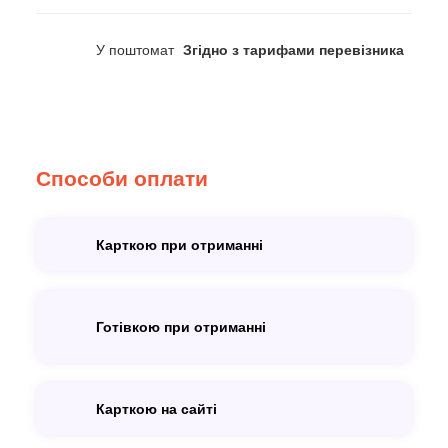
У поштомат
Згідно з тарифами перевізника
Способи оплати
Карткою при отриманні
Готівкою при отриманні
Карткою на сайті