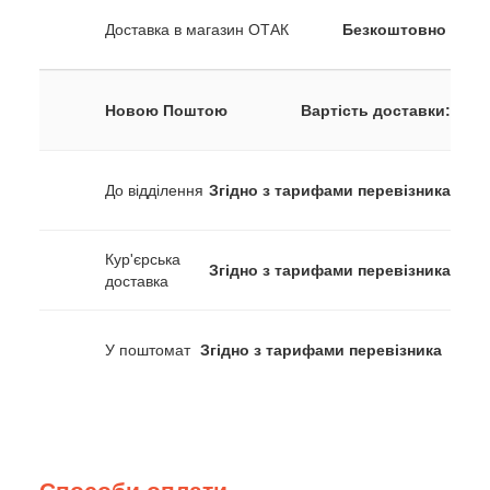
Доставка в магазин ОТАК
Безкоштовно
Новою Поштою
Вартість доставки:
До відділення
Згідно з тарифами перевізника
Кур'єрська
Згідно з тарифами перевізника
доставка
У поштомат
Згідно з тарифами перевізника