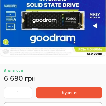
В наявності
6 680 грн
Купити