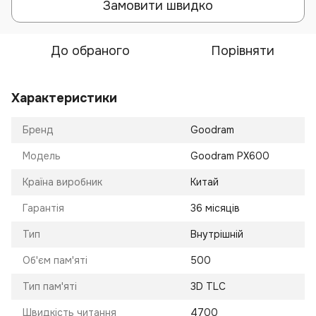
Замовити швидко
До обраного
Порівняти
Характеристики
Бренд
Goodram
Модель
Goodram PX600
Країна виробник
Китай
Гарантія
36 місяців
Тип
Внутрішній
Об'єм пам'яті
500
Тип пам'яті
3D TLC
Швидкість читання
4700