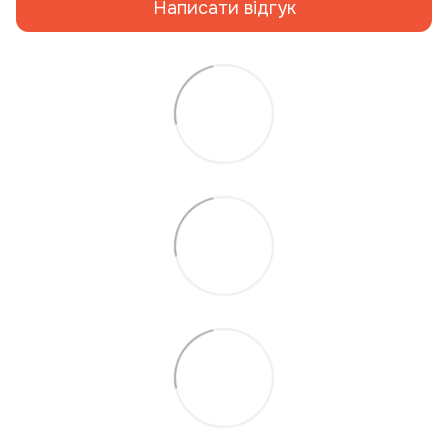
Написати відгук