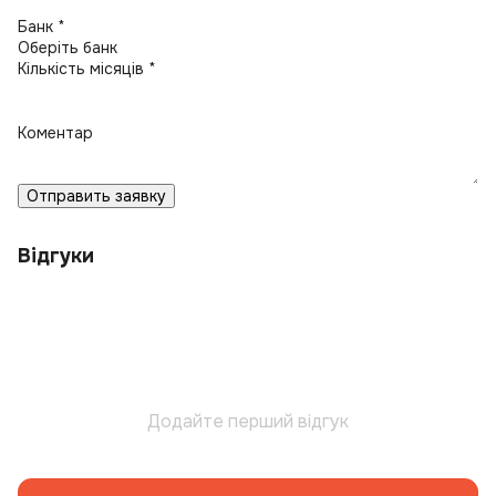
Банк *
Кількість місяців *
Коментар
Отправить заявку
Відгуки
Додайте перший відгук