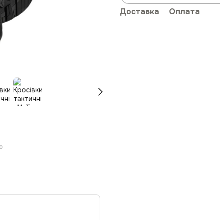
Доставка
Оплата
ю