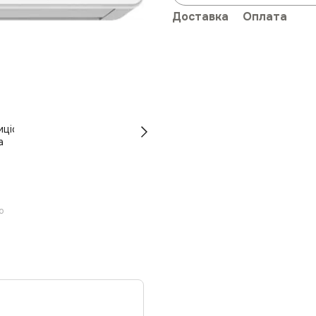
Доставка
Оплата
ю