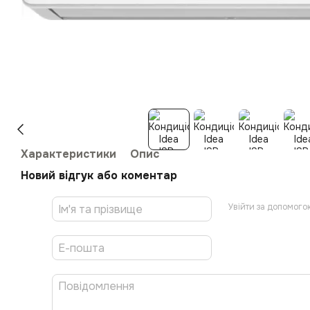
Характеристики
Опис
Новий відгук або коментар
Увійти за допомого