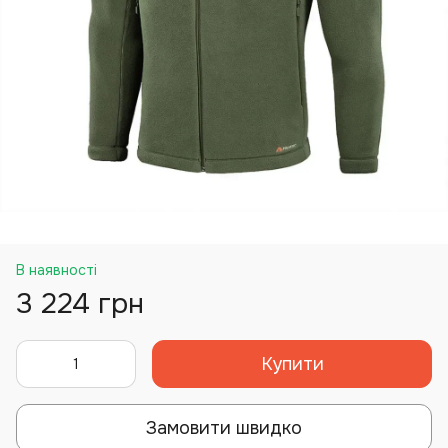
В наявності
3 224 грн
Купити
Замовити швидко