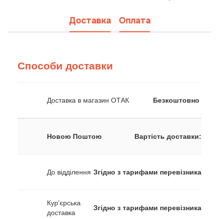
Доставка
Оплата
Способи доставки
Доставка в магазин ОТАК
Безкоштовно
Новою Поштою
Вартість доставки:
До відділення
Згідно з тарифами перевізника
Кур'єрська
Згідно з тарифами перевізника
доставка