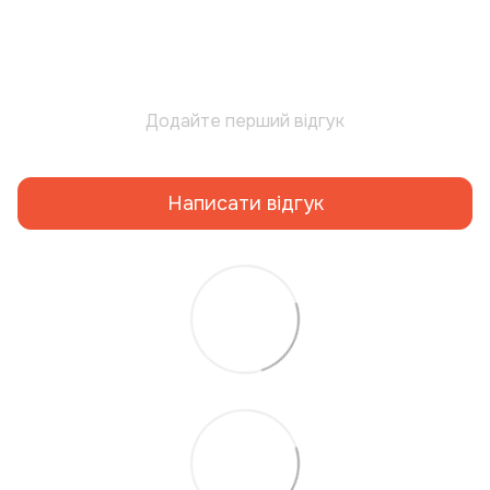
Додайте перший відгук
Написати відгук