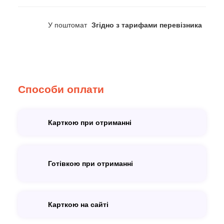
У поштомат
Згідно з тарифами перевізника
Способи оплати
Карткою при отриманні
Готівкою при отриманні
Карткою на сайті