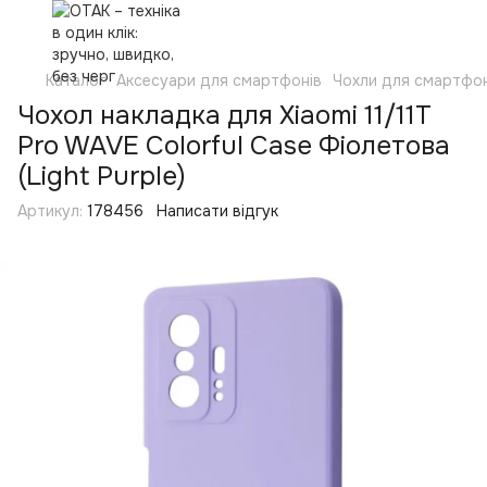
Каталог
Аксесуари для смартфонів
Чохли для смартфон
Чохол накладка для Xiaomi 11/11T
Pro WAVE Colorful Case Фіолетова
(Light Purple)
Артикул:
178456
Написати відгук