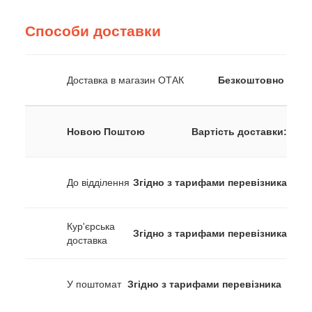
Способи доставки
Доставка в магазин ОТАК
Безкоштовно
Новою Поштою
Вартість доставки:
До відділення
Згідно з тарифами перевізника
Кур'єрська
Згідно з тарифами перевізника
доставка
У поштомат
Згідно з тарифами перевізника