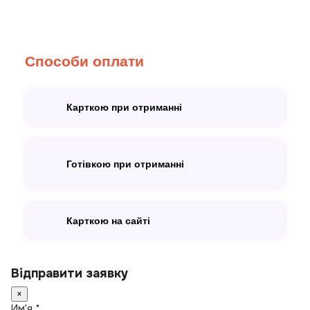
Способи оплати
Карткою при отриманні
Готівкою при отриманні
Карткою на сайті
Відправити заявку
×
Имʼя *