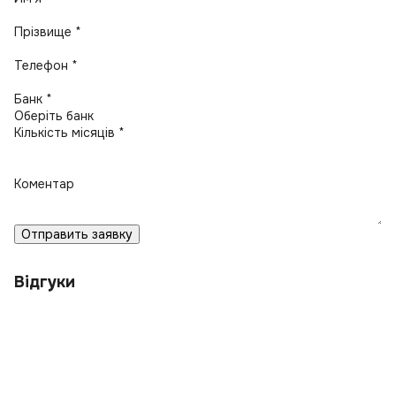
Прізвище *
Телефон *
Банк *
Кількість місяців *
Коментар
Отправить заявку
Відгуки