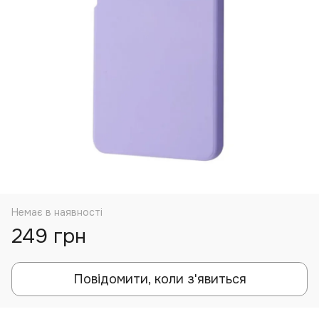
Немає в наявності
249 грн
Повідомити, коли з'явиться