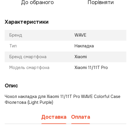
До обраного
Порівняти
Характеристики
Бренд
WAVE
Тип
Накладка
Бренд смартфона
Xiaomi
Модель смартфона
Xiaomi 11/11T Pro
Опис
Чохол накладка для Xiaomi 11/11T Pro WAVE Colorful Case
Фіолетова (Light Purple)
Доставка
Оплата