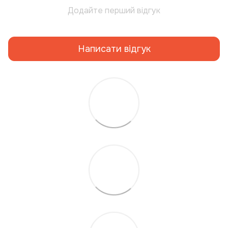
Додайте перший відгук
Написати відгук