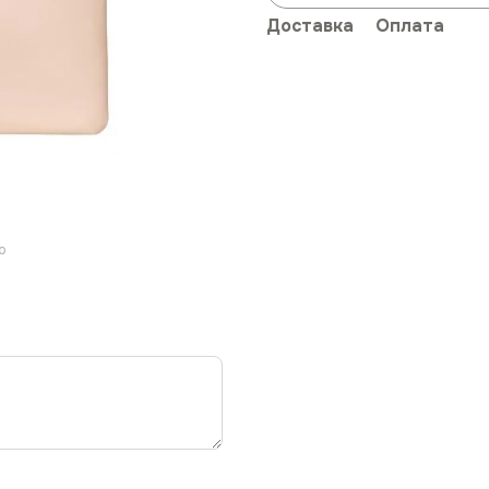
Доставка
Оплата
ю