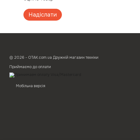
Надіслати
© 2026 - ОТАК.com.ua Дружній магазин техніки
Приймаємо до оплати
Мобільна версія