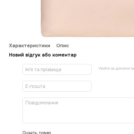
Характеристики
Опис
Новий відгук або коментар
Увійти за допомого
Оцініть товар