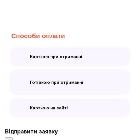
Способи оплати
Карткою при отриманні
Готівкою при отриманні
Карткою на сайті
Відправити заявку