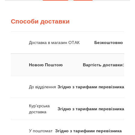
Способи доставки
Доставка в магазин ОТАК
Безкоштовно
Новою Поштою
Вартість доставки:
До відділення
Згідно з тарифами перевізника
Кур'єрська
Згідно з тарифами перевізника
доставка
У поштомат
Згідно з тарифами перевізника