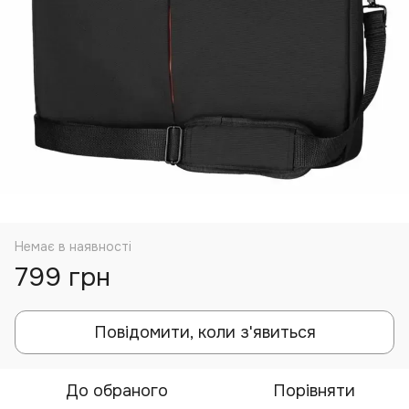
Немає в наявності
799 грн
Повідомити, коли з'явиться
До обраного
Порівняти