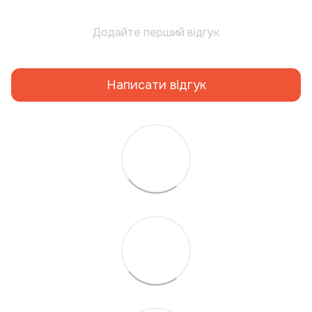
Додайте перший відгук
Написати відгук