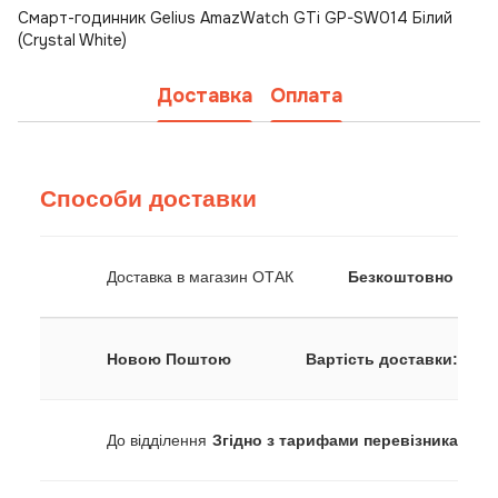
Смарт-годинник Gelius AmazWatch GTi GP-SW014 Білий
(Crystal White)
Доставка
Оплата
Способи доставки
Доставка в магазин ОТАК
Безкоштовно
Новою Поштою
Вартість доставки:
До відділення
Згідно з тарифами перевізника