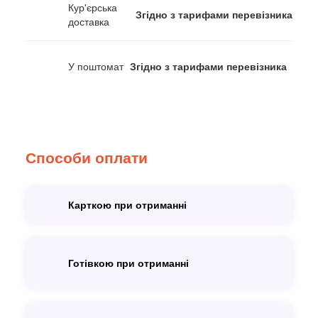
Кур'єрська
Згідно з тарифами перевізника
доставка
У поштомат
Згідно з тарифами перевізника
Способи оплати
Карткою при отриманні
Готівкою при отриманні