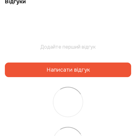
Відгуки
Додайте перший відгук
Написати відгук