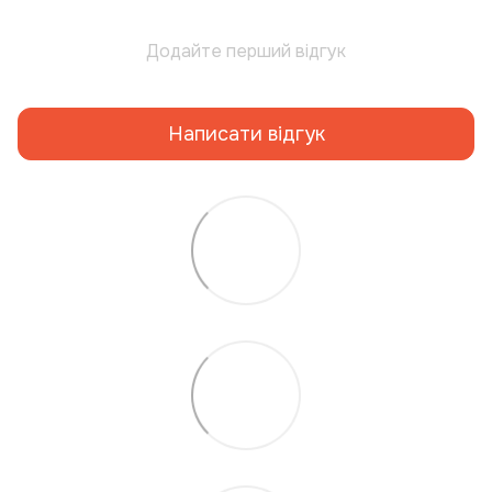
Додайте перший відгук
Написати відгук