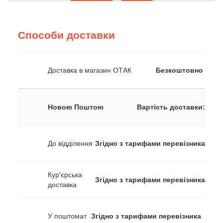
Способи доставки
Доставка в магазин ОТАК
Безкоштовно
Новою Поштою
Вартість доставки:
До відділення
Згідно з тарифами перевізника
Кур'єрська
Згідно з тарифами перевізника
доставка
У поштомат
Згідно з тарифами перевізника