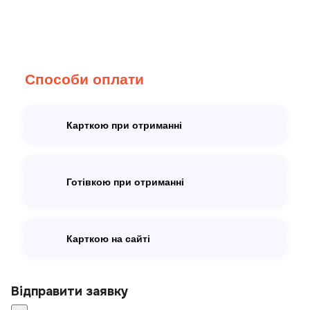
Способи оплати
Карткою при отриманні
Готівкою при отриманні
Карткою на сайті
Відправити заявку