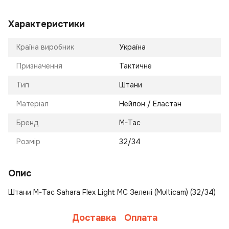
Характеристики
Країна виробник
Україна
Призначення
Тактичне
Тип
Штани
Матеріал
Нейлон / Еластан
Бренд
M-Tac
Розмір
32/34
Опис
Штани M-Tac Sahara Flex Light MC Зелені (Multicam) (32/34)
Доставка
Оплата