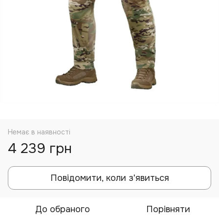
Немає в наявності
4 239 грн
Повідомити, коли з'явиться
До обраного
Порівняти