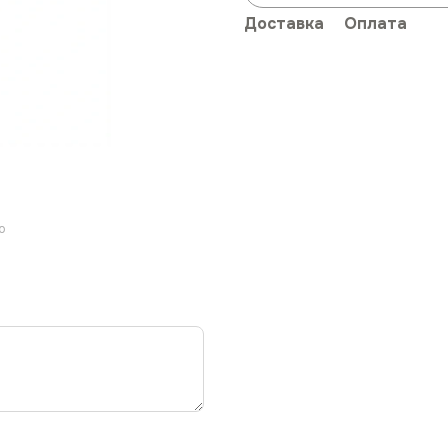
Доставка
Оплата
ю