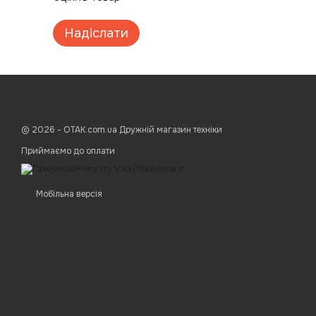
Надіслати
© 2026 - ОТАК.com.ua Дружній магазин техніки
Приймаємо до оплати
Мобільна версія