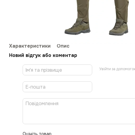
Характеристики
Опис
Новий відгук або коментар
Увійти за допомого
Оцініть товар