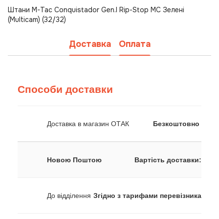
Штани M-Tac Conquistador Gen.I Rip-Stop MC Зелені
(Multicam) (32/32)
Доставка
Оплата
Способи доставки
Доставка в магазин ОТАК
Безкоштовно
Новою Поштою
Вартість доставки:
До відділення
Згідно з тарифами перевізника