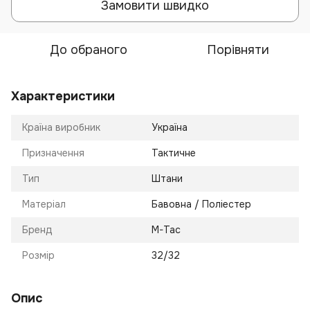
Замовити швидко
До обраного
Порівняти
Характеристики
Країна виробник
Україна
Призначення
Тактичне
Тип
Штани
Матеріал
Бавовна / Поліестер
Бренд
M-Tac
Розмір
32/32
Опис