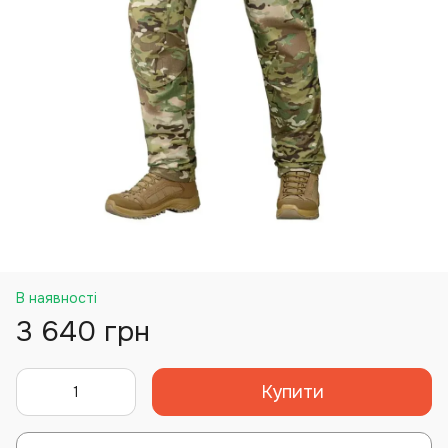
В наявності
3 640 грн
Купити