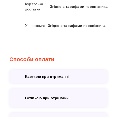
Кур'єрська
Згідно з тарифами перевізника
доставка
У поштомат
Згідно з тарифами перевізника
Способи оплати
Карткою при отриманні
Готівкою при отриманні