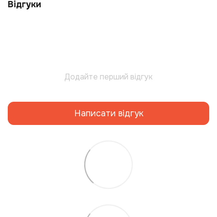
Відгуки
Додайте перший відгук
Написати відгук