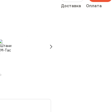
Доставка
Оплата
ю