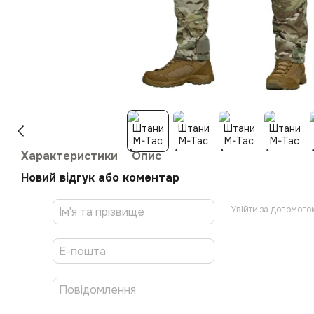
Характеристики
Опис
Новий відгук або коментар
Увійти за допомого