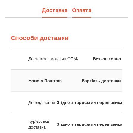
Доставка
Оплата
Способи доставки
Доставка в магазин ОТАК
Безкоштовно
Новою Поштою
Вартість доставки:
До відділення
Згідно з тарифами перевізника
Кур'єрська
Згідно з тарифами перевізника
доставка