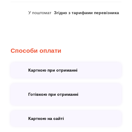
У поштомат
Згідно з тарифами перевізника
Способи оплати
Карткою при отриманні
Готівкою при отриманні
Карткою на сайті