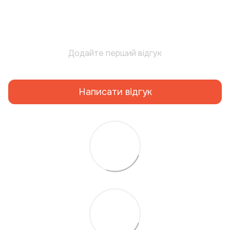
Додайте перший відгук
Написати відгук