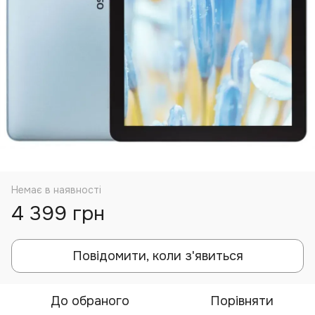
Немає в наявності
4 399 грн
Повідомити, коли з'явиться
До обраного
Порівняти