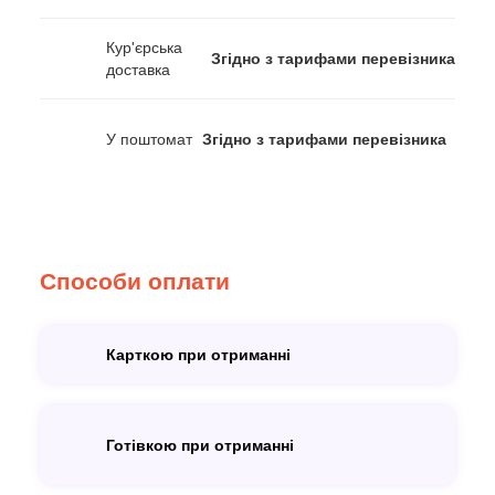
Кур'єрська
Згідно з тарифами перевізника
доставка
У поштомат
Згідно з тарифами перевізника
Способи оплати
Карткою при отриманні
Готівкою при отриманні