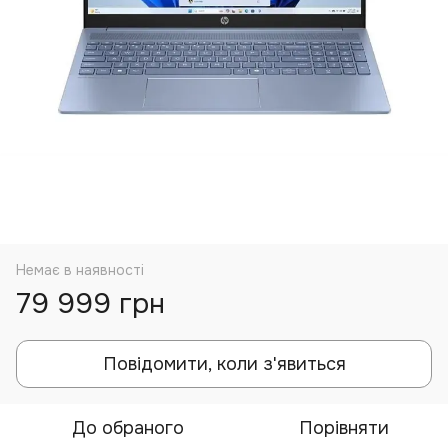
Немає в наявності
79 999 грн
Повідомити, коли з'явиться
До обраного
Порівняти