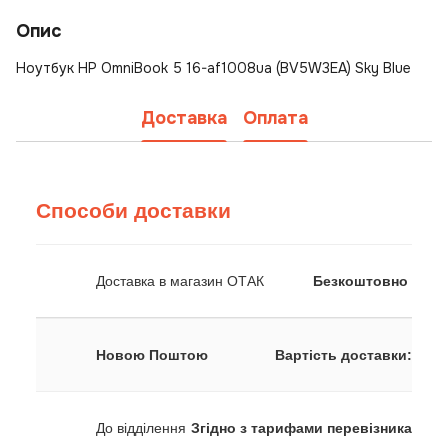
Опис
Ноутбук HP OmniBook 5 16-af1008ua (BV5W3EA) Sky Blue
Доставка
Оплата
Способи доставки
Доставка в магазин ОТАК
Безкоштовно
Новою Поштою
Вартість доставки:
До відділення
Згідно з тарифами перевізника