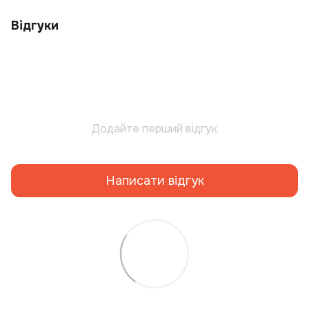
Відгуки
Додайте перший відгук
Написати відгук