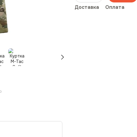
Доставка
Оплата
ю