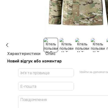
Характеристики
Опис
Новий відгук або коментар
Увійти за допомого