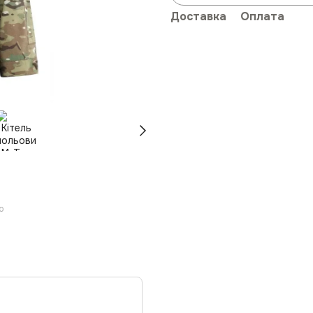
Доставка
Оплата
ю