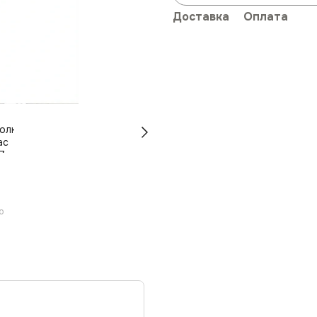
Доставка
Оплата
ю