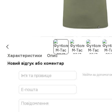
Характеристики
Опис
Новий відгук або коментар
Увійти за допомого