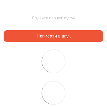
Додайте перший відгук
Написати відгук