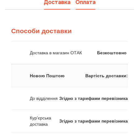
Доставка
Оплата
Способи доставки
Доставка в магазин ОТАК
Безкоштовно
Новою Поштою
Вартість доставки:
До відділення
Згідно з тарифами перевізника
Кур'єрська
Згідно з тарифами перевізника
доставка