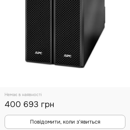
Немає в наявності
400 693 грн
Повідомити, коли з'явиться