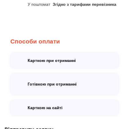
У поштомат
Згідно з тарифами перевізника
Способи оплати
Карткою при отриманні
Готівкою при отриманні
Карткою на сайті