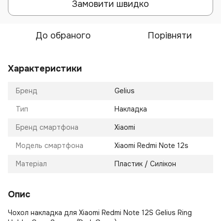
Замовити швидко
До обраного
Порівняти
Характеристики
Бренд
Gelius
Тип
Накладка
Бренд смартфона
Xiaomi
Модель смартфона
Xiaomi Redmi Note 12s
Матеріал
Пластик / Силікон
Опис
Чохол накладка для Xiaomi Redmi Note 12S Gelius Ring