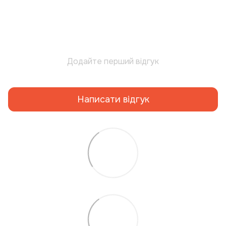
Додайте перший відгук
Написати відгук