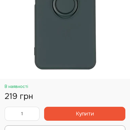
В наявності
219 грн
Купити