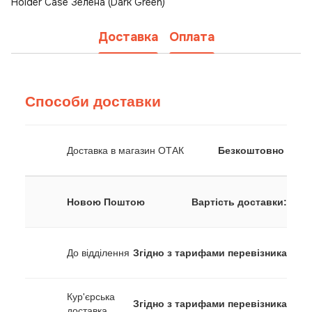
Holder Case Зелена (Dark Green)
Доставка
Оплата
Способи доставки
Доставка в магазин ОТАК
Безкоштовно
Новою Поштою
Вартість доставки:
До відділення
Згідно з тарифами перевізника
Кур'єрська
Згідно з тарифами перевізника
доставка