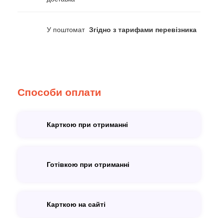
У поштомат
Згідно з тарифами перевізника
Способи оплати
Карткою при отриманні
Готівкою при отриманні
Карткою на сайті