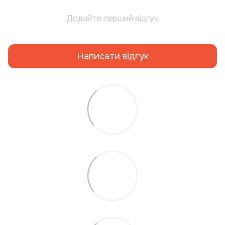
Додайте перший відгук
Написати відгук