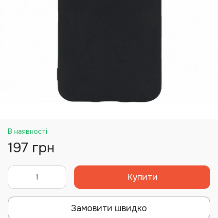
В наявності
197 грн
Купити
Замовити швидко