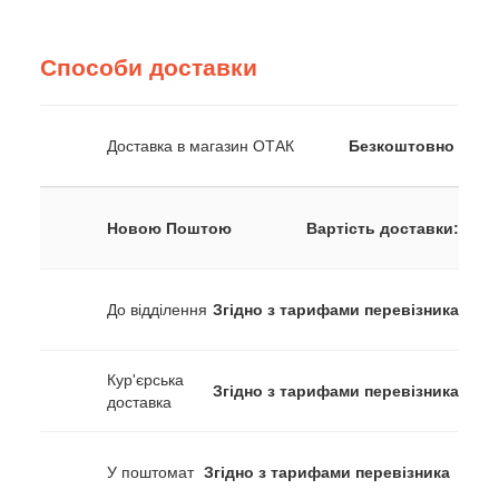
Способи доставки
Доставка в магазин ОТАК
Безкоштовно
Новою Поштою
Вартість доставки:
До відділення
Згідно з тарифами перевізника
Кур'єрська
Згідно з тарифами перевізника
доставка
У поштомат
Згідно з тарифами перевізника