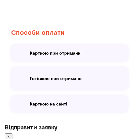
Способи оплати
Карткою при отриманні
Готівкою при отриманні
Карткою на сайті
Відправити заявку
×