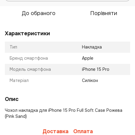
До обраного
Порівняти
Характеристики
Тип
Накладка
Бренд смартфона
Apple
Модель смартфона
iPhone 15 Pro
Матеріал
Силікон
Опис
Чохол накладка для iPhone 15 Pro Full Soft Case Рожева
(Pink Sand)
Доставка
Оплата