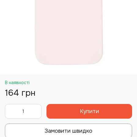
В наявності
164 грн
Купити
Замовити швидко