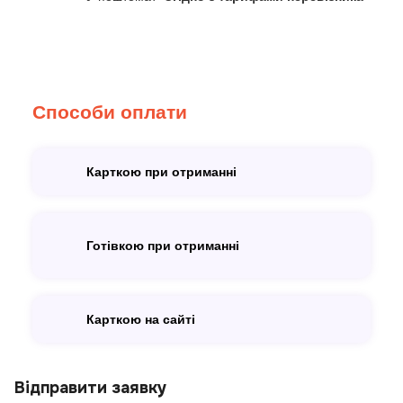
Способи оплати
Карткою при отриманні
Готівкою при отриманні
Карткою на сайті
Відправити заявку