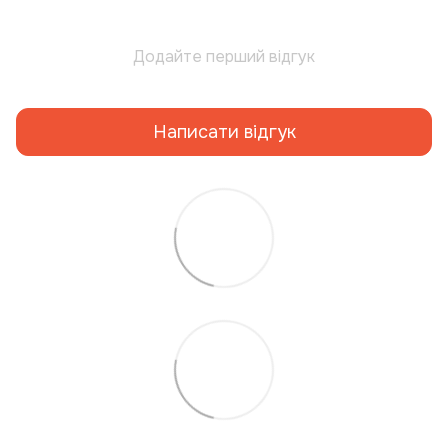
Додайте перший відгук
Написати відгук