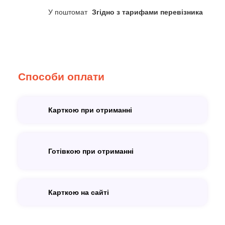
У поштомат
Згідно з тарифами перевізника
Способи оплати
Карткою при отриманні
Готівкою при отриманні
Карткою на сайті