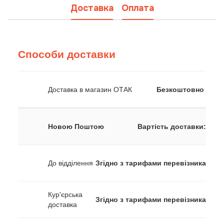
Доставка
Оплата
Способи доставки
Доставка в магазин ОТАК
Безкоштовно
Новою Поштою
Вартість доставки:
До відділення
Згідно з тарифами перевізника
Кур'єрська
Згідно з тарифами перевізника
доставка