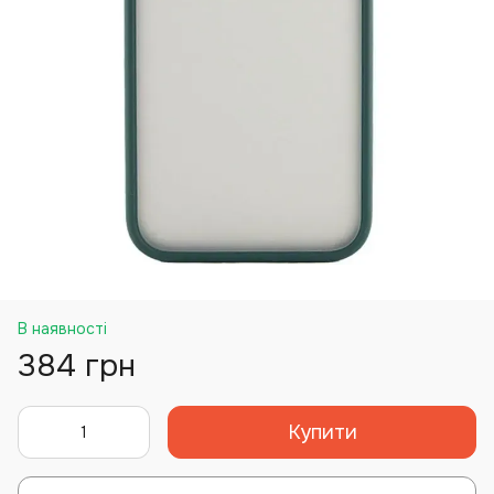
В наявності
384 грн
Купити