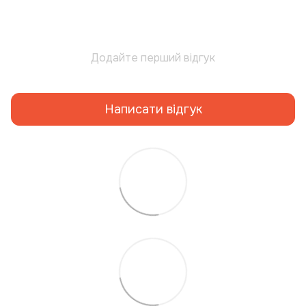
Додайте перший відгук
Написати відгук