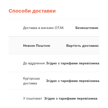
Способи доставки
Доставка в магазин ОТАК
Безкоштовно
Новою Поштою
Вартість доставки:
До відділення
Згідно з тарифами перевізника
Кур'єрська
Згідно з тарифами перевізника
доставка
У поштомат
Згідно з тарифами перевізника