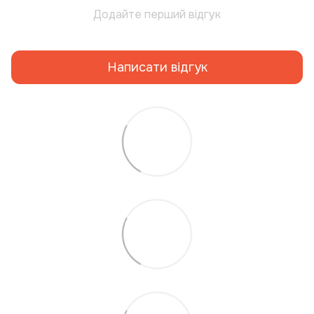
Додайте перший відгук
Написати відгук