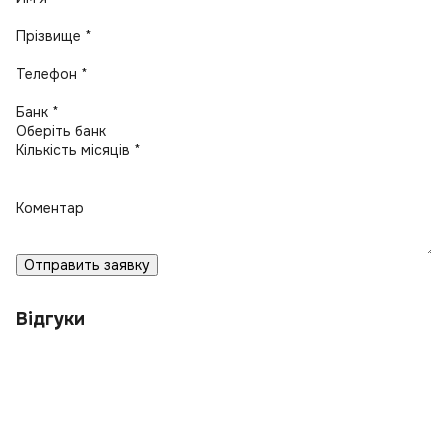
Прізвище *
Телефон *
Банк *
Кількість місяців *
Коментар
Отправить заявку
Відгуки