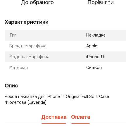
До обраного
Порівняти
Характеристики
Тип
Накладка
Бренд смартфона
Apple
Модель смартфона
iPhone 11
Матеріал
Силікон
Опис
Чохол накладка для iPhone 11 Original Full Soft Case
Фіолетова (Lavende)
Доставка
Оплата