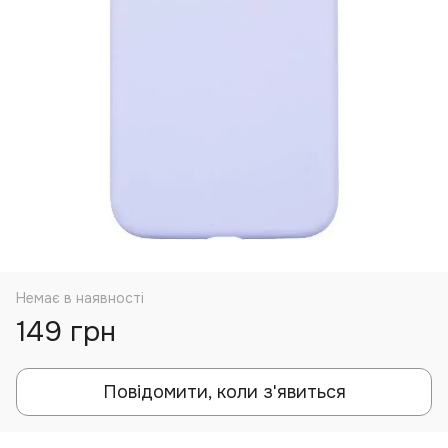
Немає в наявності
149 грн
Повідомити, коли з'явиться