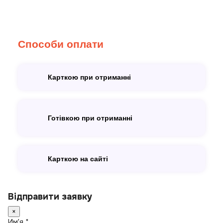
Способи оплати
Карткою при отриманні
Готівкою при отриманні
Карткою на сайті
Відправити заявку
×
Имʼя *