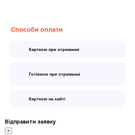
Способи оплати
Карткою при отриманні
Готівкою при отриманні
Карткою на сайті
Відправити заявку
×