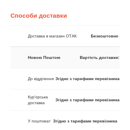
Способи доставки
Доставка в магазин ОТАК
Безкоштовно
Новою Поштою
Вартість доставки:
До відділення
Згідно з тарифами перевізника
Кур'єрська
Згідно з тарифами перевізника
доставка
У поштомат
Згідно з тарифами перевізника