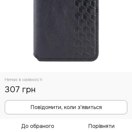
Немає в наявності
307 грн
Повідомити, коли з'явиться
До обраного
Порівняти