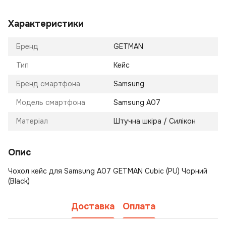
Характеристики
Бренд
GETMAN
Тип
Кейс
Бренд смартфона
Samsung
Модель смартфона
Samsung A07
Матеріал
Штучна шкіра / Силікон
Опис
Чохол кейс для Samsung A07 GETMAN Cubic (PU) Чорний
(Black)
Доставка
Оплата