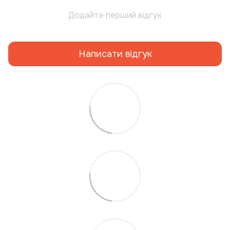
Додайте перший відгук
Написати відгук