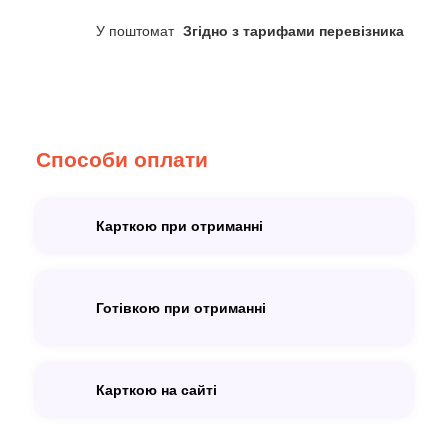
У поштомат
Згідно з тарифами перевізника
Способи оплати
Карткою при отриманні
Готівкою при отриманні
Карткою на сайті