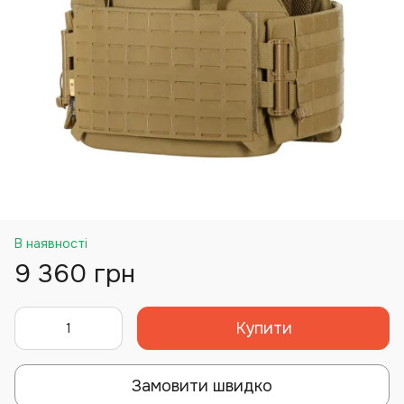
В наявності
9 360 грн
Купити
Замовити швидко