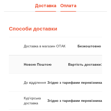
Доставка
Оплата
Способи доставки
Доставка в магазин ОТАК
Безкоштовно
Новою Поштою
Вартість доставки:
До відділення
Згідно з тарифами перевізника
Кур'єрська
Згідно з тарифами перевізника
доставка