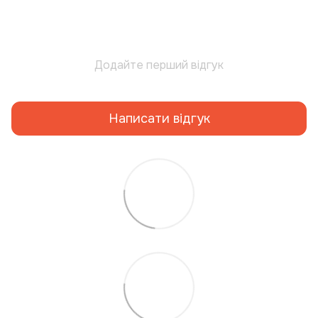
Додайте перший відгук
Написати відгук