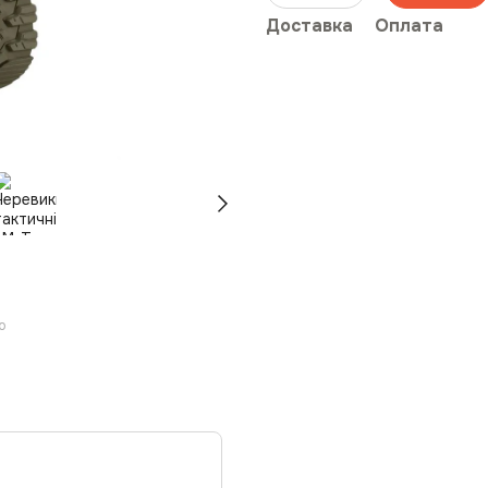
Доставка
Оплата
ю