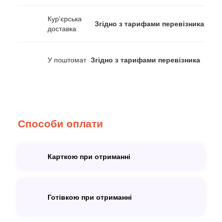
Кур'єрська
Згідно з тарифами перевізника
доставка
У поштомат
Згідно з тарифами перевізника
Способи оплати
Карткою при отриманні
Готівкою при отриманні