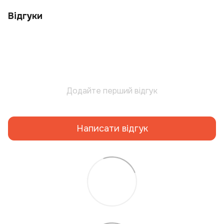
Відгуки
Додайте перший відгук
Написати відгук