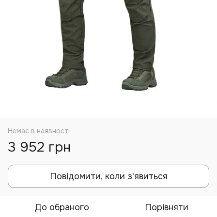
Немає в наявності
3 952 грн
Повідомити, коли з'явиться
До обраного
Порівняти