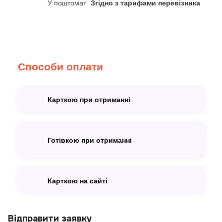
У поштомат
Згідно з тарифами перевізника
Способи оплати
Карткою при отриманні
Готівкою при отриманні
Карткою на сайті
Відправити заявку