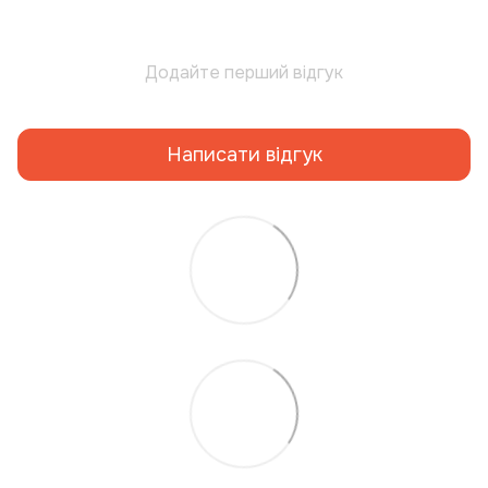
Додайте перший відгук
Написати відгук