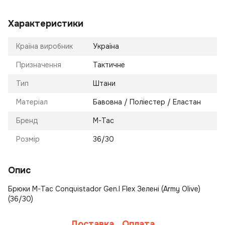
Характеристики
Країна виробник
Україна
Призначення
Тактичне
Тип
Штани
Матеріал
Бавовна / Поліестер / Еластан
Бренд
M-Tac
Розмір
36/30
Опис
Брюки M-Tac Conquistador Gen.I Flex Зелені (Army Olive)
(36/30)
Доставка
Оплата