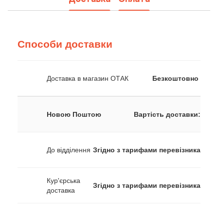
Способи доставки
Доставка в магазин ОТАК
Безкоштовно
Новою Поштою
Вартість доставки:
До відділення
Згідно з тарифами перевізника
Кур'єрська
Згідно з тарифами перевізника
доставка