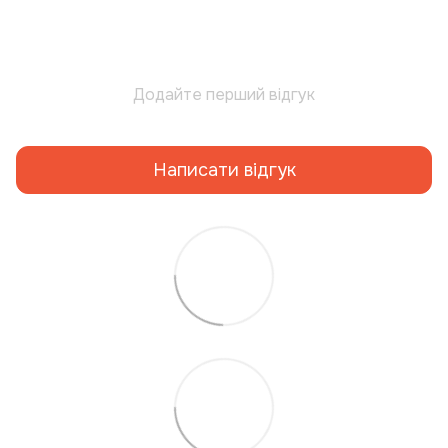
Додайте перший відгук
Написати відгук