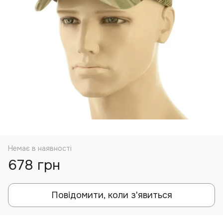
Немає в наявності
678 грн
Повідомити, коли з'явиться