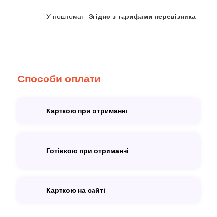
У поштомат
Згідно з тарифами перевізника
Способи оплати
Карткою при отриманні
Готівкою при отриманні
Карткою на сайті