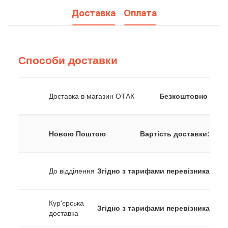
Доставка
Оплата
Способи доставки
Доставка в магазин ОТАК
Безкоштовно
Новою Поштою
Вартість доставки:
До відділення
Згідно з тарифами перевізника
Кур'єрська
Згідно з тарифами перевізника
доставка