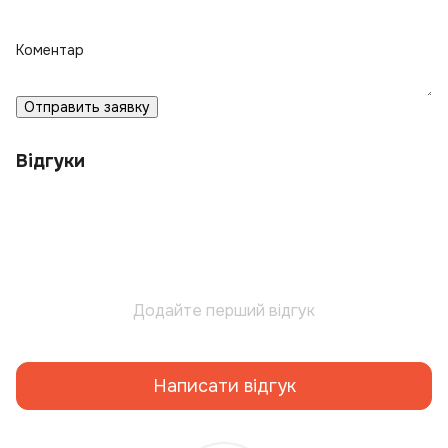
Коментар
Отправить заявку
Відгуки
Додайте перший відгук
Написати відгук