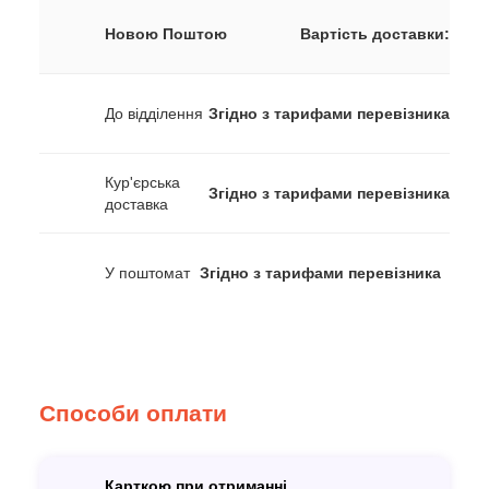
Новою Поштою
Вартість доставки:
До відділення
Згідно з тарифами перевізника
Кур'єрська
Згідно з тарифами перевізника
доставка
У поштомат
Згідно з тарифами перевізника
Способи оплати
Карткою при отриманні