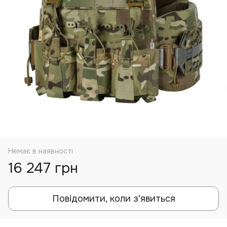
Немає в наявності
16 247 грн
Повідомити, коли з'явиться