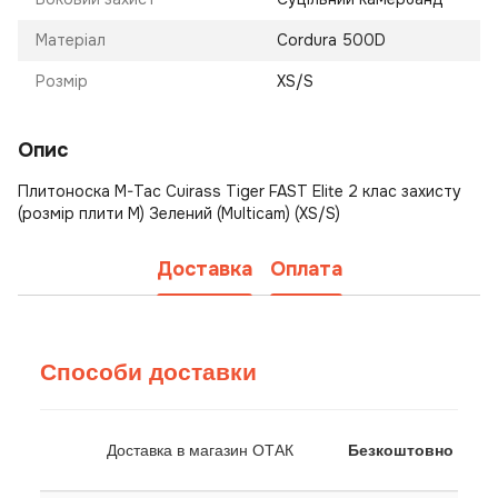
Матеріал
Cordura 500D
Розмір
XS/S
Опис
Плитоноска M-Tac Cuirass Tiger FAST Elite 2 клас захисту
(розмір плити М) Зелений (Multicam) (XS/S)
Доставка
Оплата
Способи доставки
Доставка в магазин ОТАК
Безкоштовно