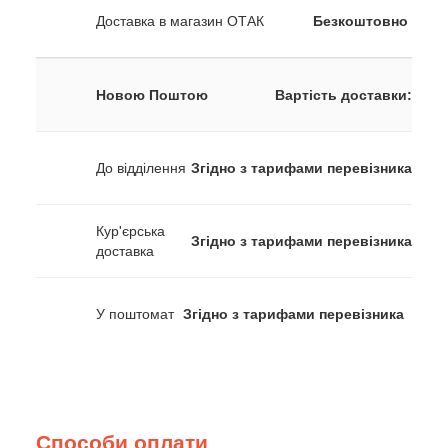
Доставка в магазин ОТАК
Безкоштовно
Новою Поштою
Вартість доставки:
До відділення
Згідно з тарифами перевізника
Кур'єрська
Згідно з тарифами перевізника
доставка
У поштомат
Згідно з тарифами перевізника
Способи оплати