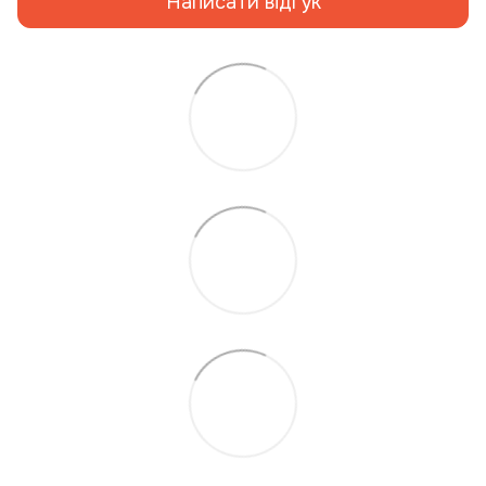
Написати відгук