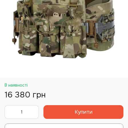
В наявності
16 380 грн
Купити