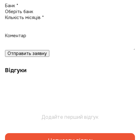
Банк *
Кількість місяців *
Коментар
Отправить заявку
Відгуки
Додайте перший відгук