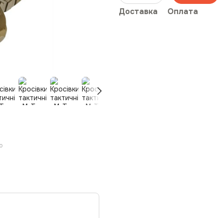
Доставка
Оплата
ю