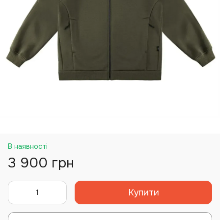
В наявності
3 900 грн
Купити