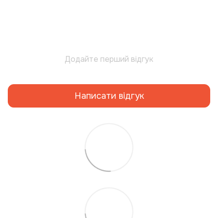
Додайте перший відгук
Написати відгук