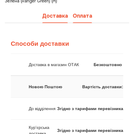
Зелена (Ranger Green) (M)
Доставка
Оплата
Способи доставки
Доставка в магазин ОТАК
Безкоштовно
Новою Поштою
Вартість доставки:
До відділення
Згідно з тарифами перевізника
Кур'єрська
Згідно з тарифами перевізника
доставка