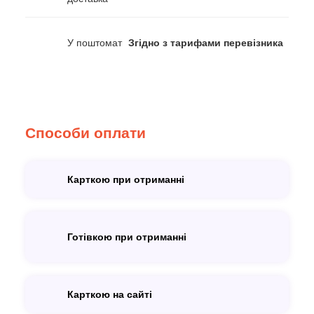
У поштомат
Згідно з тарифами перевізника
Способи оплати
Карткою при отриманні
Готівкою при отриманні
Карткою на сайті