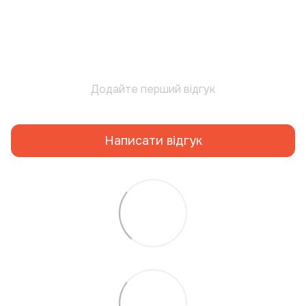
Додайте перший відгук
Написати відгук