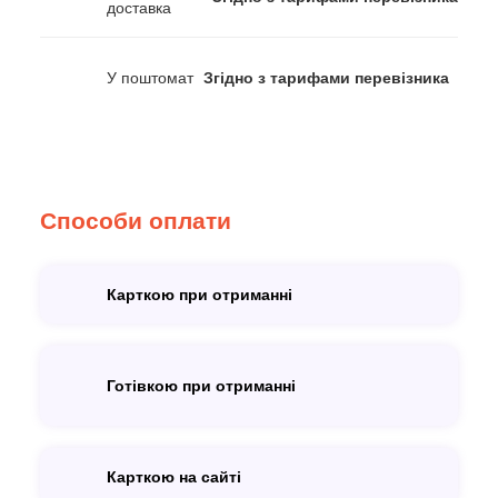
доставка
У поштомат
Згідно з тарифами перевізника
Способи оплати
Карткою при отриманні
Готівкою при отриманні
Карткою на сайті