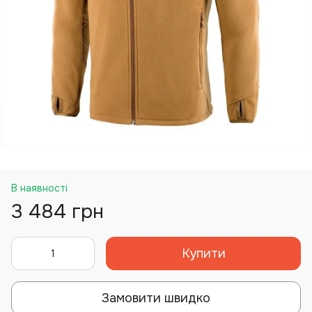
В наявності
3 484 грн
Купити
Замовити швидко