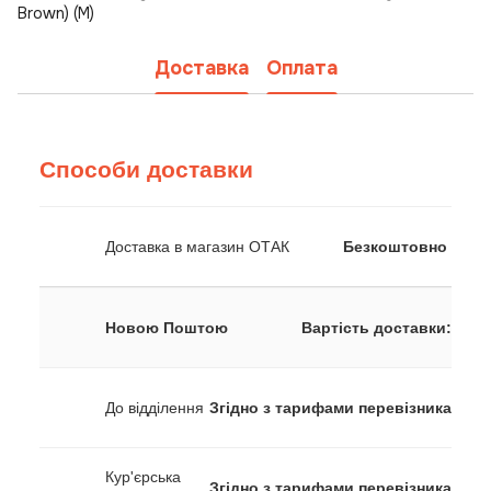
Brown) (M)
Доставка
Оплата
Способи доставки
Доставка в магазин ОТАК
Безкоштовно
Новою Поштою
Вартість доставки:
До відділення
Згідно з тарифами перевізника
Кур'єрська
Згідно з тарифами перевізника