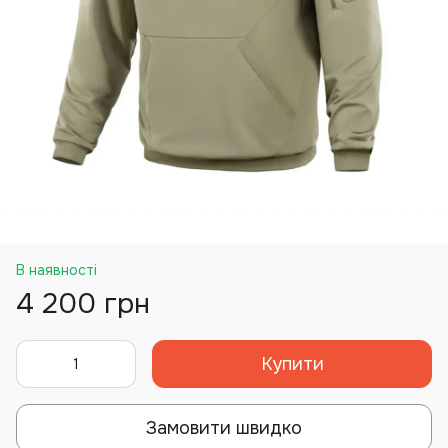
В наявності
4 200 грн
Купити
Замовити швидко