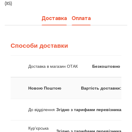
(XS)
Доставка
Оплата
Способи доставки
Доставка в магазин ОТАК
Безкоштовно
Новою Поштою
Вартість доставки:
До відділення
Згідно з тарифами перевізника
Кур'єрська
Згідно з тарифами перевізника