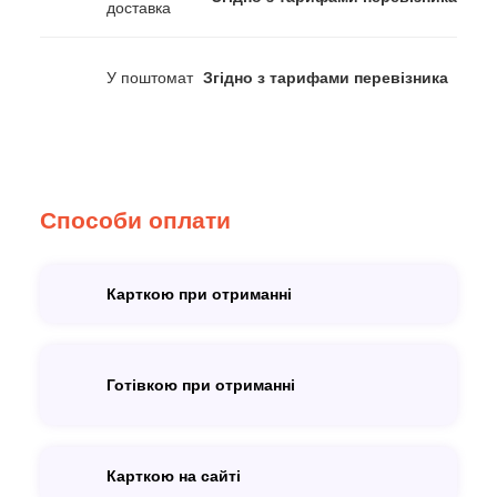
доставка
У поштомат
Згідно з тарифами перевізника
Способи оплати
Карткою при отриманні
Готівкою при отриманні
Карткою на сайті