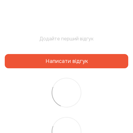
Додайте перший відгук
Написати відгук