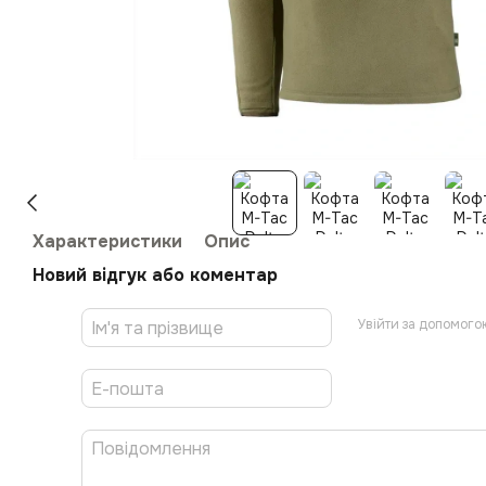
Характеристики
Опис
Новий відгук або коментар
Увійти за допомого