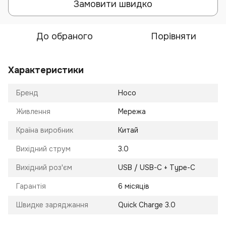
Замовити швидко
До обраного
Порівняти
Характеристики
Бренд
Hoco
Живлення
Мережа
Країна виробник
Китай
Вихідний струм
3.0
Вихідний роз'єм
USB / USB-C + Type-C
Гарантія
6 місяців
Швидке заряджання
Quick Charge 3.0