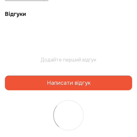
Відгуки
Додайте перший відгук
Написати відгук