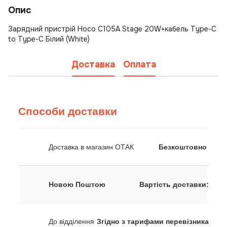
Опис
Зарядний пристрій Hoco C105A Stage 20W+кабель Type-C
to Type-C Білий (White)
Доставка
Оплата
Способи доставки
Доставка в магазин ОТАК
Безкоштовно
Новою Поштою
Вартість доставки:
До відділення
Згідно з тарифами перевізника