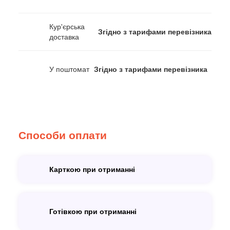
Кур'єрська
Згідно з тарифами перевізника
доставка
У поштомат
Згідно з тарифами перевізника
Способи оплати
Карткою при отриманні
Готівкою при отриманні