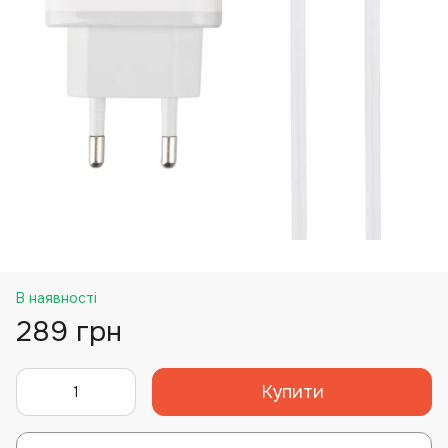
В наявності
289 грн
Купити