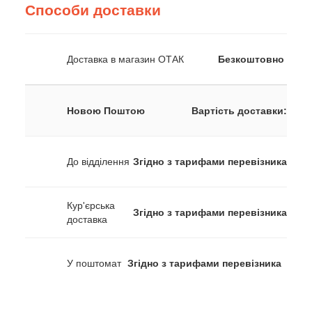
Способи доставки
Доставка в магазин ОТАК
Безкоштовно
Новою Поштою
Вартість доставки:
До відділення
Згідно з тарифами перевізника
Кур'єрська
Згідно з тарифами перевізника
доставка
У поштомат
Згідно з тарифами перевізника