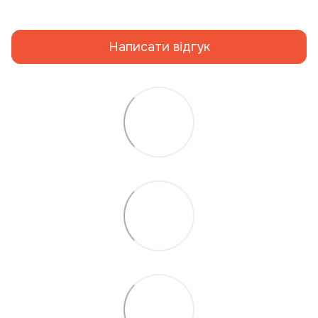
Написати відгук