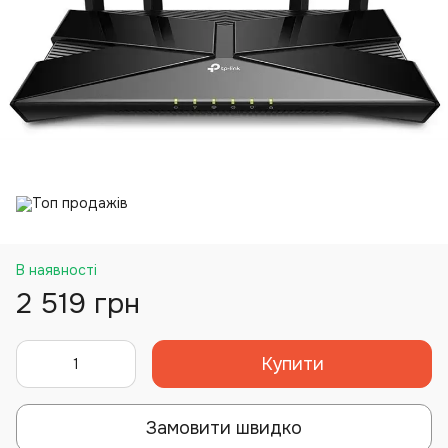
В наявності
2 519 грн
Купити
Замовити швидко