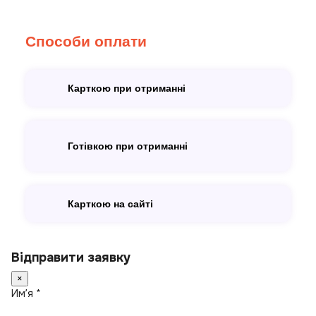
Способи оплати
Карткою при отриманні
Готівкою при отриманні
Карткою на сайті
Відправити заявку
×
Имʼя *